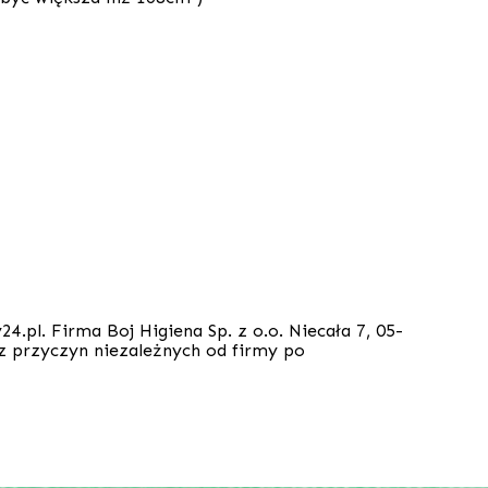
pl. Firma Boj Higiena Sp. z o.o. Niecała 7, 05-
z przyczyn niezależnych od firmy po