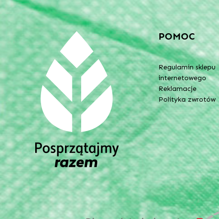
POMOC
Regulamin sklepu
internetowego
Reklamacje
Polityka zwrotów