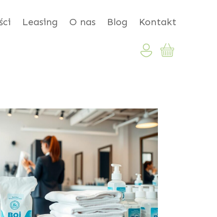
ci
Leasing
O nas
Blog
Kontakt