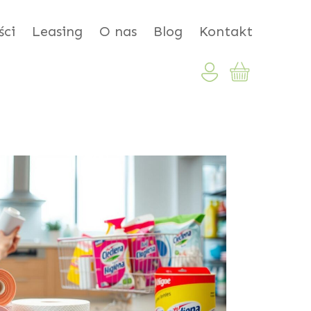
ci
Leasing
O nas
Blog
Kontakt