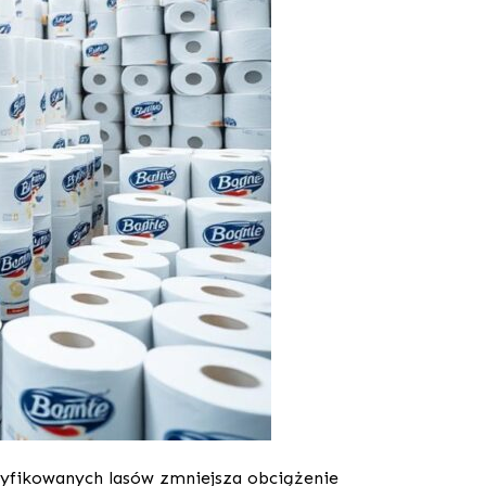
yfikowanych lasów zmniejsza obciążenie