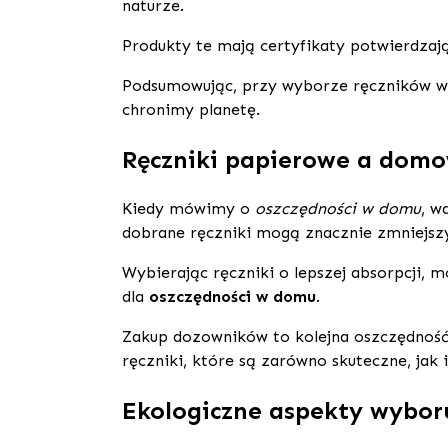
naturze.
Produkty te mają certyfikaty potwierdzają
Podsumowując, przy wyborze ręczników 
chronimy planetę.
Ręczniki papierowe a dom
Kiedy mówimy o
oszczędności w domu
, w
dobrane ręczniki mogą znacznie zmniejszy
Wybierając ręczniki o lepszej absorpcji, 
dla
oszczędności w domu
.
Zakup dozowników to kolejna oszczędność
ręczniki, które są zarówno skuteczne, jak i
Ekologiczne aspekty wybor