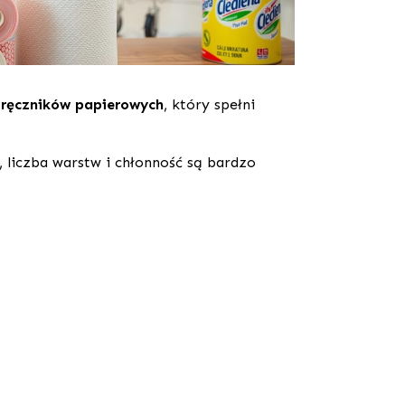
 ręczników papierowych
, który spełni
 liczba warstw i chłonność są bardzo