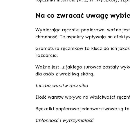
Na co zwracać uwagę wybie
Wybierając ręczniki papierowe, ważne jest
chłonność. Te aspekty wpływają na efekty
Gramatura ręczników to klucz do ich jakoś
rozdarcia.
Ważne jest, z jakiego surowca zostały wyko
dla osób z wrażliwą skórą.
Liczba warstw ręcznika
Ilość warstw wpływa na właściwości ręczn
Ręczniki papierowe jednowarstwowe są tań
Chłonność i wytrzymałość