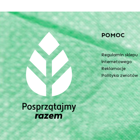
POMOC
Regulamin sklepu
internetowego
Reklamacje
Polityka zwrotów