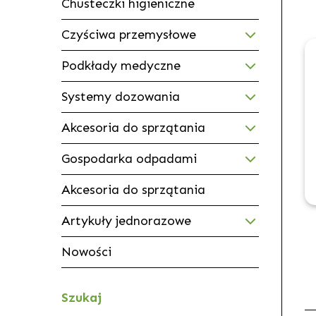
Chusteczki higieniczne
Czyściwa przemysłowe
Podkłady medyczne
Systemy dozowania
Akcesoria do sprzątania
Gospodarka odpadami
Akcesoria do sprzątania
Artykuły jednorazowe
Nowości
Szukaj