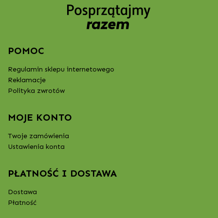
POMOC
Regulamin sklepu internetowego
Reklamacje
Polityka zwrotów
MOJE KONTO
Twoje zamówienia
Ustawienia konta
PŁATNOŚĆ I DOSTAWA
Dostawa
Płatność