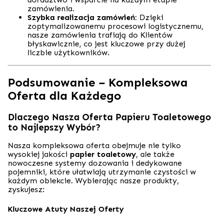
zamówienia.
Szybka realizacja zamówień:
Dzięki
zoptymalizowanemu procesowi logistycznemu,
nasze zamówienia trafiają do Klientów
błyskawicznie, co jest kluczowe przy dużej
liczbie użytkowników.
Podsumowanie – Kompleksowa
Oferta dla Każdego
Dlaczego Nasza Oferta Papieru Toaletowego
to Najlepszy Wybór?
Nasza kompleksowa oferta obejmuje nie tylko
wysokiej jakości
papier toaletowy
, ale także
nowoczesne systemy dozowania i dedykowane
pojemniki, które ułatwiają utrzymanie czystości w
każdym obiekcie. Wybierając nasze produkty,
zyskujesz:
Kluczowe Atuty Naszej Oferty