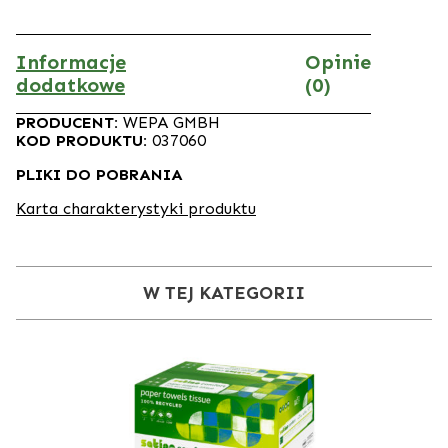
Informacje
Opinie
dodatkowe
(0)
PRODUCENT:
WEPA GMBH
KOD PRODUKTU:
037060
PLIKI DO POBRANIA
Karta charakterystyki produktu
W TEJ KATEGORII