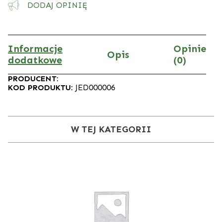
DODAJ OPINIĘ
Informacje
Opinie
Opis
dodatkowe
(0)
PRODUCENT:
KOD PRODUKTU:
JED000006
W TEJ KATEGORII