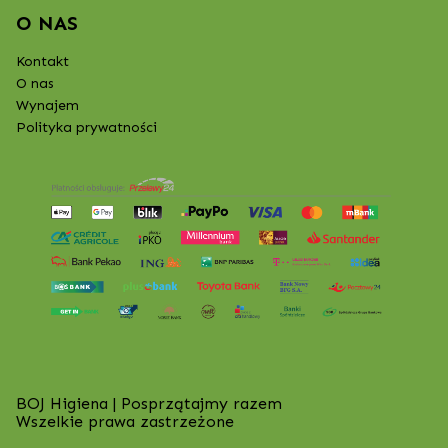
O NAS
Kontakt
O nas
Wynajem
Polityka prywatności
BOJ Higiena | Posprzątajmy razem
Wszelkie prawa zastrzeżone