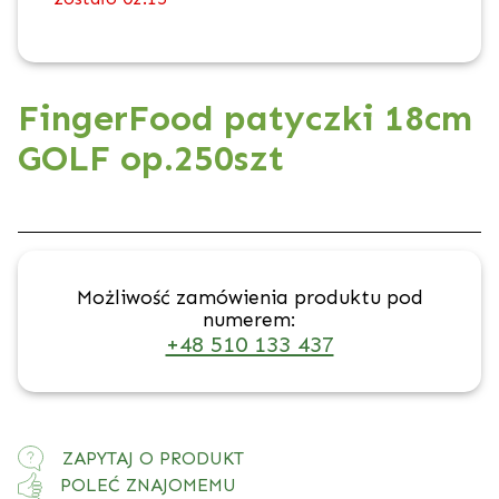
FingerFood patyczki 18cm
GOLF op.250szt
Możliwość zamówienia produktu pod
numerem:
+48 510 133 437
ZAPYTAJ O PRODUKT
POLEĆ ZNAJOMEMU