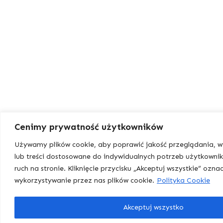
Cenimy prywatność użytkowników
Używamy plików cookie, aby poprawić jakość przeglądania, w
lub treści dostosowane do indywidualnych potrzeb użytkowni
ruch na stronie. Kliknięcie przycisku „Akceptuj wszystkie” ozn
wykorzystywanie przez nas plików cookie.
Polityka Cookie
Akceptuj wszystko