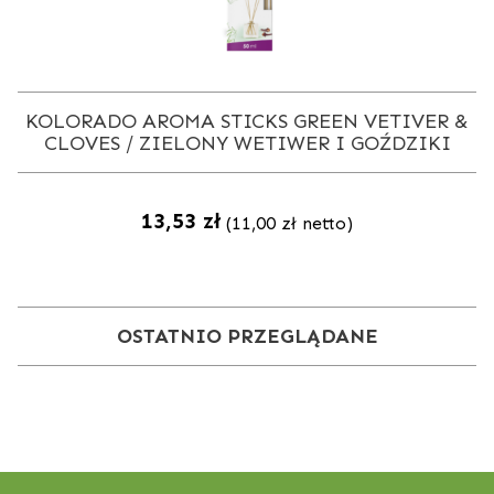
/
KOLORADO AROMA STICKS GREEN VETIVER &
CLOVES / ZIELONY WETIWER I GOŹDZIKI
13,53
zł
(
11,00
zł
netto)
OSTATNIO PRZEGLĄDANE