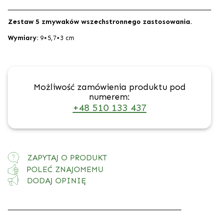
Zestaw 5 zmywaków wszechstronnego zastosowania.
Wymiary:
9×5,7×3 cm
Możliwość zamówienia produktu pod
numerem:
+48 510 133 437
ZAPYTAJ O PRODUKT
POLEĆ ZNAJOMEMU
DODAJ OPINIĘ