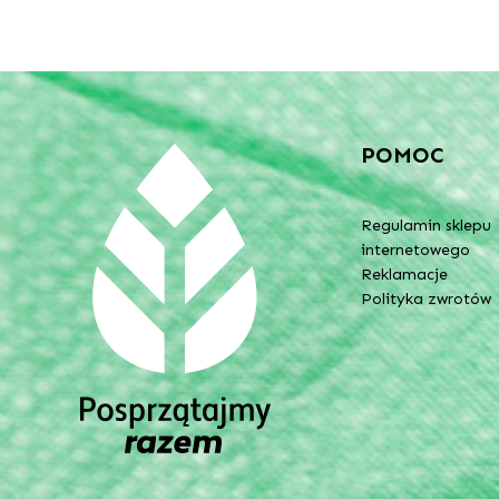
POMOC
Regulamin sklepu
internetowego
Reklamacje
Polityka zwrotów