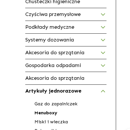
Chusteczki higieniczne
Czyściwa przemysłowe
Podkłady medyczne
Systemy dozowania
Akcesoria do sprzątania
Gospodarka odpadami
Akcesoria do sprzątania
Artykuły jednorazowe
Gaz do zapalniczek
Menuboxy
Miski i wieczka