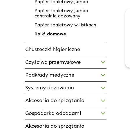
Papier toaletowy Jumbo
Papier toaletowy Jumbo
centralnie dozowany
Papier toaletowy w listkach
Rolki domowe
Chusteczki higieniczne
Czyściwa przemysłowe
Podkłady medyczne
Systemy dozowania
Akcesoria do sprzątania
Gospodarka odpadami
Akcesoria do sprzątania