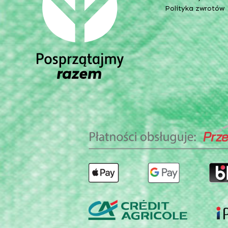
Polityka zwrotów