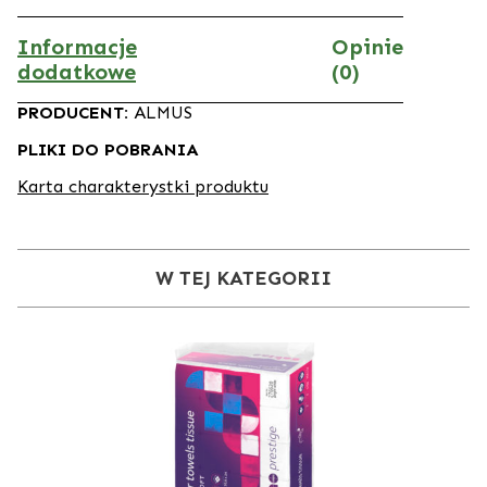
Informacje
Opinie
dodatkowe
(0)
PRODUCENT:
ALMUS
PLIKI DO POBRANIA
Karta charakterystki produktu
W TEJ KATEGORII