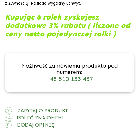
z żywnością. Posiada wygodny uchwyt.
Kupując 6 rolek zyskujesz
dodatkowe 3% rabatu ( liczone od
ceny netto pojedynczej rolki )
Możliwość zamówienia produktu pod
numerem:
+48 510 133 437
ZAPYTAJ O PRODUKT
POLEĆ ZNAJOMEMU
DODAJ OPINIĘ