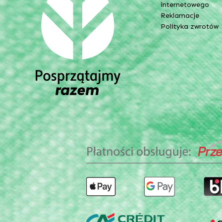
internetowego
Reklamacje
Polityka zwrotów