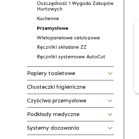
Oszczędność i Wygoda Zakupów
Hurtowych
Kuchenne
Przemysłowe
Wielopanelowe celulozowe
Ręczniki składane ZZ
Ręczniki systemowe AutoCut
Papiery toaletowe
Chusteczki higieniczne
Czyściwa przemysłowe
Podkłady medyczne
Systemy dozowania