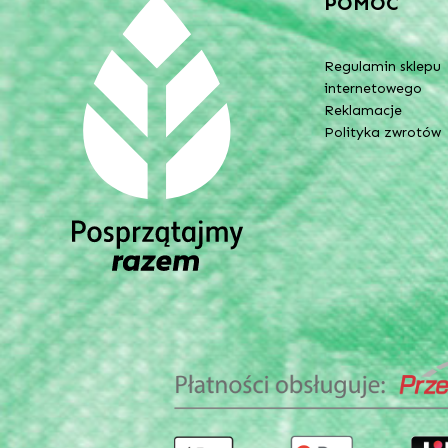
POMOC
Regulamin sklepu
internetowego
Reklamacje
Polityka zwrotów