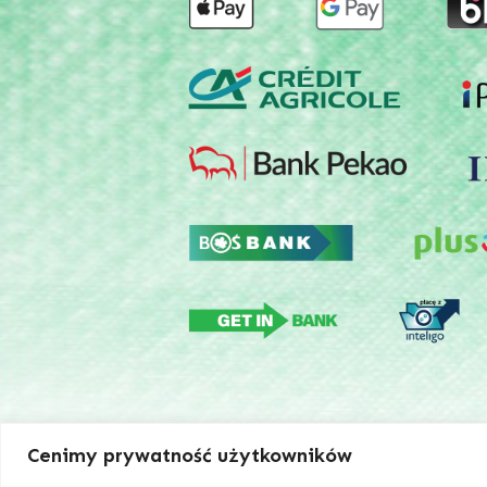
Cenimy prywatność użytkowników