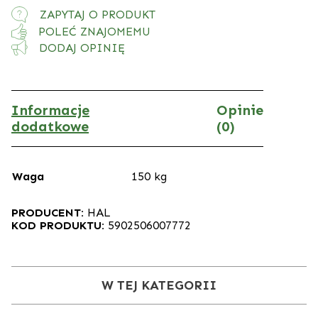
ZAPYTAJ O PRODUKT
POLEĆ ZNAJOMEMU
DODAJ OPINIĘ
Informacje
Opinie
dodatkowe
(0)
Waga
150 kg
PRODUCENT:
HAL
KOD PRODUKTU:
5902506007772
W TEJ KATEGORII