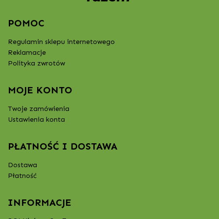
POMOC
Regulamin sklepu internetowego
Reklamacje
Polityka zwrotów
MOJE KONTO
Twoje zamówienia
Ustawienia konta
PŁATNOŚĆ I DOSTAWA
Dostawa
Płatność
INFORMACJE