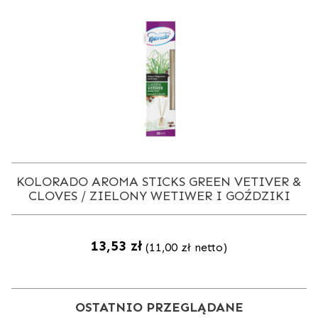
KOLORADO AROMA STICKS GREEN VETIVER &
CLOVES / ZIELONY WETIWER I GOŹDZIKI
13,53
zł
(
11,00
zł
netto)
OSTATNIO PRZEGLĄDANE