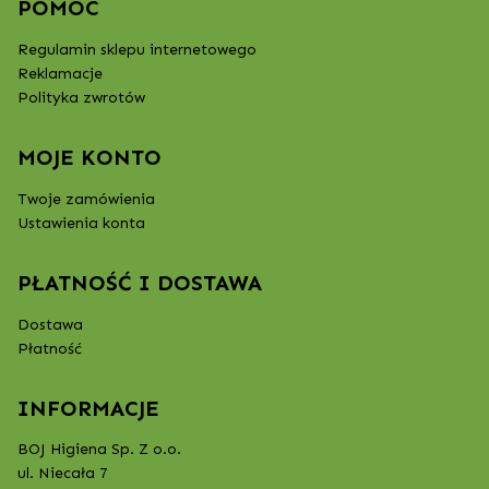
POMOC
Regulamin sklepu internetowego
Reklamacje
Polityka zwrotów
MOJE KONTO
Twoje zamówienia
Ustawienia konta
PŁATNOŚĆ I DOSTAWA
Dostawa
Płatność
INFORMACJE
BOJ Higiena Sp. Z o.o.
ul. Niecała 7