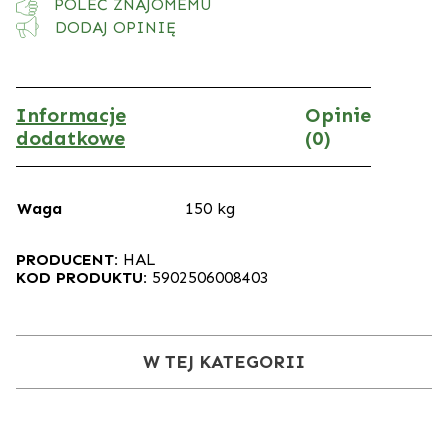
POLEĆ ZNAJOMEMU
DODAJ OPINIĘ
Informacje
Opinie
dodatkowe
(0)
Waga
150 kg
PRODUCENT:
HAL
KOD PRODUKTU:
5902506008403
W TEJ KATEGORII