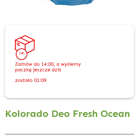
24h
Zamów do 14:00, a wyślemy
paczkę jeszcze dziś
zostało
01:09
Kolorado Deo Fresh Ocean