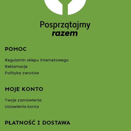
POMOC
Regulamin sklepu internetowego
Reklamacje
Polityka zwrotów
MOJE KONTO
Twoje zamówienia
Ustawienia konta
PŁATNOŚĆ I DOSTAWA