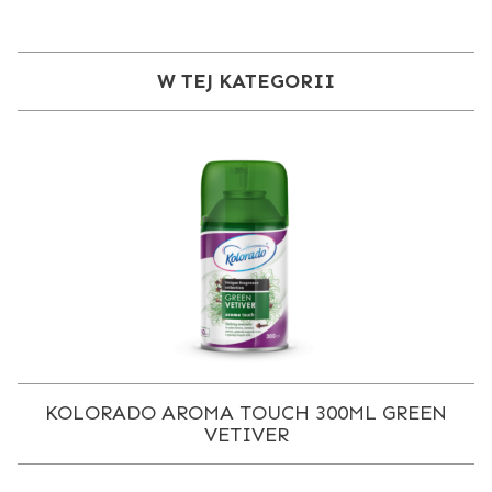
W TEJ KATEGORII
KOLORADO AROMA TOUCH 300ML GREEN
VETIVER