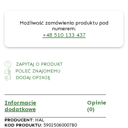
Możliwość zamówienia produktu pod
numerem:
+48 510 133 437
ZAPYTAJ O PRODUKT
POLEĆ ZNAJOMEMU
DODAJ OPINIĘ
Informacje
Opinie
dodatkowe
(0)
PRODUCENT:
HAL
KOD PRODUKTU:
5902506000780