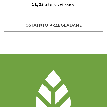
11,05
zł
(
8,98
zł
netto)
OSTATNIO PRZEGLĄDANE